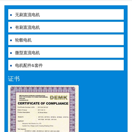
无刷直流电机
有刷直流电机
轮毂电机
微型直流电机
电机配件&套件
证书